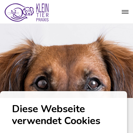
Diese Webseite
verwendet Cookies