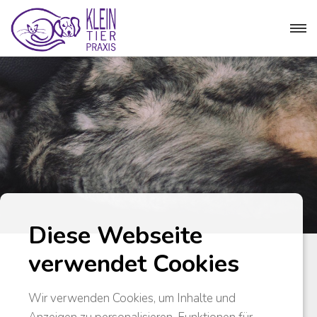
Diese Webseite
verwendet Cookies
Wir verwenden Cookies, um Inhalte und