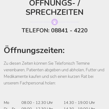
ÖFFNUNGS- /
SPRECHZEITEN
TELEFON: 08841 - 4220
Öffnungszeiten:
Zu diesen Zeiten können Sie Telefonisch Termine
vereinbaren, Patienten abgeben und abholen, Futter und
Medikamente kaufen und sich einen kurzen Rat bei
unserem Fachpersonal holen:
Mo
08.00 - 12.30 Uhr
14.30 - 19.00 Uhr